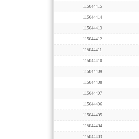
115044415
115044414
115044413
115044412
115044411
115044410
115044409
115044408
115044407
115044406
115044405
115044404
115044403