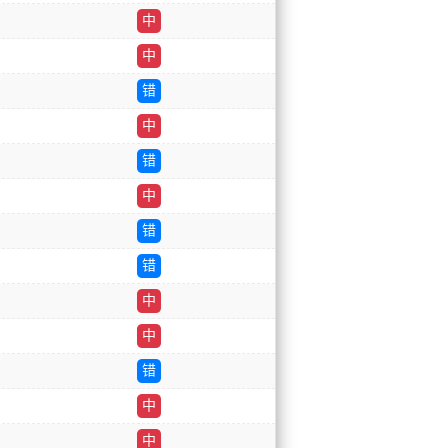
中
中
错
中
错
中
错
错
中
中
错
中
中