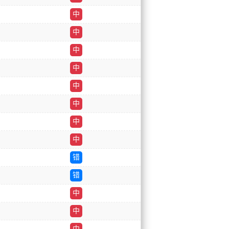
中
中
中
中
中
中
中
中
错
错
中
中
中