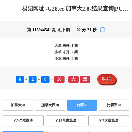
易记网址 -G28.cc 加拿大2.8-结果查询|PC结果查询|加拿大pc2.8预测-在线预测|加拿大2.8结果分析|加拿大2.8走势咪牌预测_专注研究在线_加拿大2.8 PC查询结果预测走势_官方数据!
第
115044541
期 距下期：
02
分
21
秒
大单
未开:
1
期
小单
未开:
2
期
小双
未开:
5
期
6
2
8
16
大
双
咪牌
+
+
=
-
加拿大28
加拿大西28
台湾28
比特币28
G9混沌算法
G12荒古算法
M8太虚算法