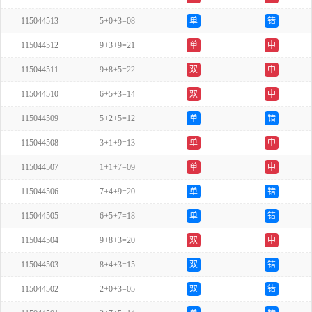
115044513
5+0+3=08
单
错
115044512
9+3+9=21
单
中
115044511
9+8+5=22
双
中
115044510
6+5+3=14
双
中
115044509
5+2+5=12
单
错
115044508
3+1+9=13
单
中
115044507
1+1+7=09
单
中
115044506
7+4+9=20
单
错
115044505
6+5+7=18
单
错
115044504
9+8+3=20
双
中
115044503
8+4+3=15
双
错
115044502
2+0+3=05
双
错