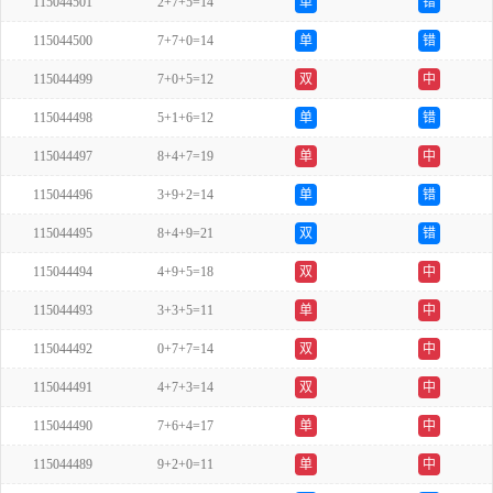
115044501
2+7+5=14
单
错
115044500
7+7+0=14
单
错
115044499
7+0+5=12
双
中
115044498
5+1+6=12
单
错
115044497
8+4+7=19
单
中
115044496
3+9+2=14
单
错
115044495
8+4+9=21
双
错
115044494
4+9+5=18
双
中
115044493
3+3+5=11
单
中
115044492
0+7+7=14
双
中
115044491
4+7+3=14
双
中
115044490
7+6+4=17
单
中
115044489
9+2+0=11
单
中