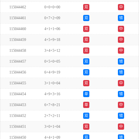
115044462
0+0+0=00
双
中
115044461
0+7+2=09
双
错
115044460
4+1+1=06
双
中
115044459
4+5+9=18
双
中
115044458
3+4+5=12
双
中
115044457
0+5+0=05
双
错
115044456
6+4+9=19
双
错
115044455
3+1+0=04
双
中
115044454
4+9+3=16
单
错
115044453
6+7+8=21
单
中
115044452
2+7+2=11
双
错
115044451
3+0+1=04
双
中
115044450
4+4+1=09
双
错