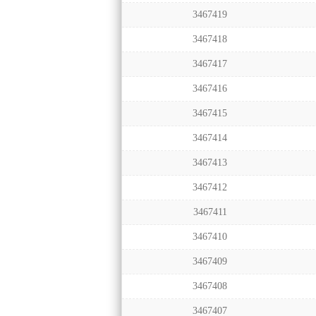
3467419
3467418
3467417
3467416
3467415
3467414
3467413
3467412
3467411
3467410
3467409
3467408
3467407