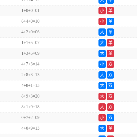
1+0+0=01
小
单
6+4+0=10
小
单
4+2+0=06
大
单
1+1+5=07
大
单
1+3+5=09
大
单
4+7+3=14
小
双
2+8+3=13
大
双
4+8+1=13
大
双
8+9+3=20
大
双
8+1+9=18
大
双
0+7+2=09
小
双
4+0+9=13
大
单