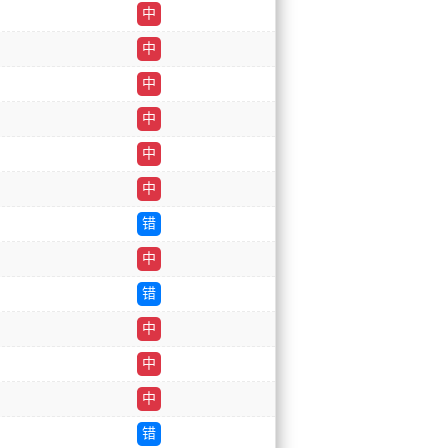
中
中
中
中
中
中
错
中
错
中
中
中
错