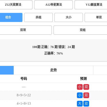
Z12天梁算法
A12帝星算法
V12麒皇算法
组合
杀组
大小
单双
双项
双组
100期 正确：76 期 错误：24 期
正确率：76%
走势
号码
预测
---
小
双
8+9+5=22
小
双
4+1+8=13
大
双