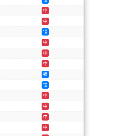
中
中
错
中
中
中
错
错
中
中
中
中