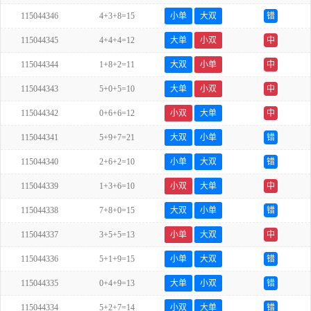
115044346
4+3+8=15
小单
大双
错
115044345
4+4+4=12
大单
小双
中
115044344
1+8+2=11
大双
小单
中
115044343
5+0+5=10
大单
小双
中
115044342
0+6+6=12
小双
大单
中
115044341
5+9+7=21
大双
小单
错
115044340
2+6+2=10
小单
大双
错
115044339
1+3+6=10
小双
大单
中
115044338
7+8+0=15
大双
小单
错
115044337
3+5+5=13
小单
大双
中
115044336
5+1+9=15
小单
大双
错
115044335
0+4+9=13
大单
小双
错
115044334
5+2+7=14
小双
大单
错