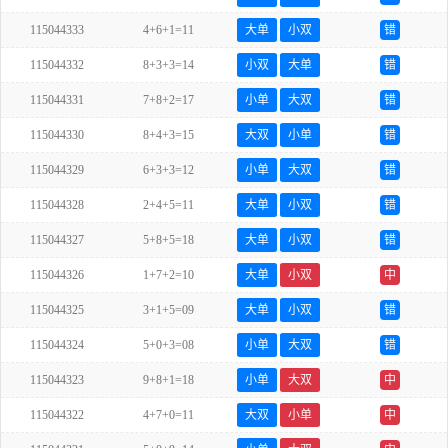
115044333
4+6+1=11
大单
小双
错
115044332
8+3+3=14
小双
大单
错
115044331
7+8+2=17
小单
大双
错
115044330
8+4+3=15
大双
小单
错
115044329
6+3+3=12
小单
大双
错
115044328
2+4+5=11
大单
小双
错
115044327
5+8+5=18
大单
小双
错
115044326
1+7+2=10
大单
小双
中
115044325
3+1+5=09
大单
小双
错
115044324
5+0+3=08
小单
大双
错
115044323
9+8+1=18
小单
大双
中
115044322
4+7+0=11
大双
小单
中