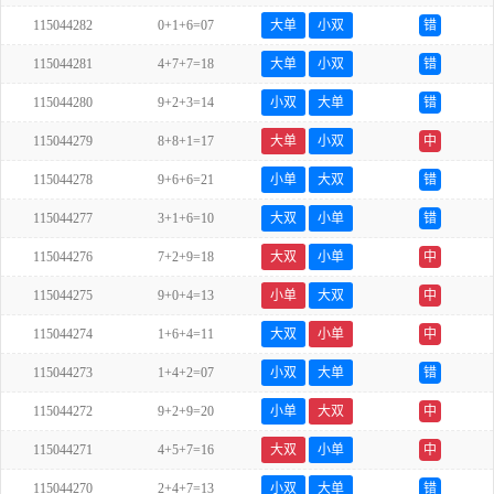
115044282
0+1+6=07
大单
小双
错
115044281
4+7+7=18
大单
小双
错
115044280
9+2+3=14
小双
大单
错
115044279
8+8+1=17
大单
小双
中
115044278
9+6+6=21
小单
大双
错
115044277
3+1+6=10
大双
小单
错
115044276
7+2+9=18
大双
小单
中
115044275
9+0+4=13
小单
大双
中
115044274
1+6+4=11
大双
小单
中
115044273
1+4+2=07
小双
大单
错
115044272
9+2+9=20
小单
大双
中
115044271
4+5+7=16
大双
小单
中
115044270
2+4+7=13
小双
大单
错