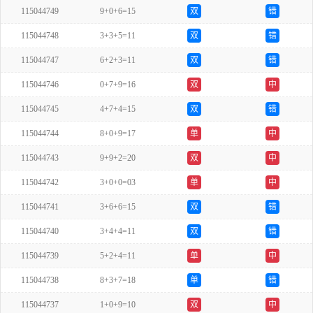
115044749
9+0+6=15
双
错
115044748
3+3+5=11
双
错
115044747
6+2+3=11
双
错
115044746
0+7+9=16
双
中
115044745
4+7+4=15
双
错
115044744
8+0+9=17
单
中
115044743
9+9+2=20
双
中
115044742
3+0+0=03
单
中
115044741
3+6+6=15
双
错
115044740
3+4+4=11
双
错
115044739
5+2+4=11
单
中
115044738
8+3+7=18
单
错
115044737
1+0+9=10
双
中