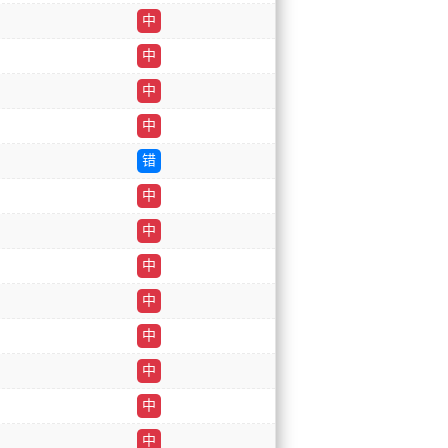
中
中
中
中
错
中
中
中
中
中
中
中
中