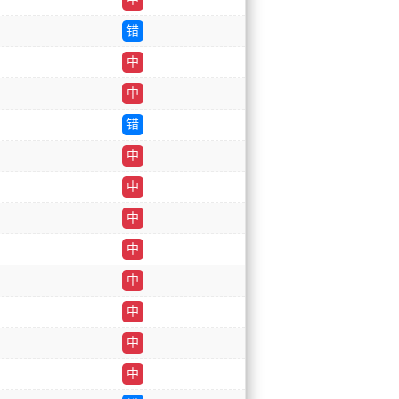
错
中
中
错
中
中
中
中
中
中
中
中