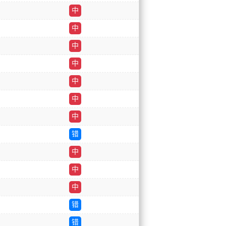
中
中
中
中
中
中
中
错
中
中
中
错
错