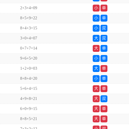
2+3+4=09
小
单
8+5+9=22
小
单
8+4+3=15
小
双
3+0+4=07
大
双
0+7+7=14
大
单
9+6+5=20
小
单
1+2+0=03
大
单
8+8+4=20
小
单
5+6+4=15
大
单
4+9+8=21
大
双
6+0+9=15
大
单
8+8+5=21
大
单
7+3+2=12
小
双