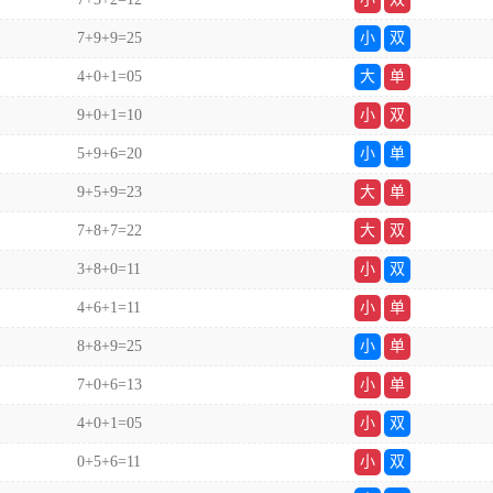
7+9+9=25
小
双
4+0+1=05
大
单
9+0+1=10
小
双
5+9+6=20
小
单
9+5+9=23
大
单
7+8+7=22
大
双
3+8+0=11
小
双
4+6+1=11
小
单
8+8+9=25
小
单
7+0+6=13
小
单
4+0+1=05
小
双
0+5+6=11
小
双