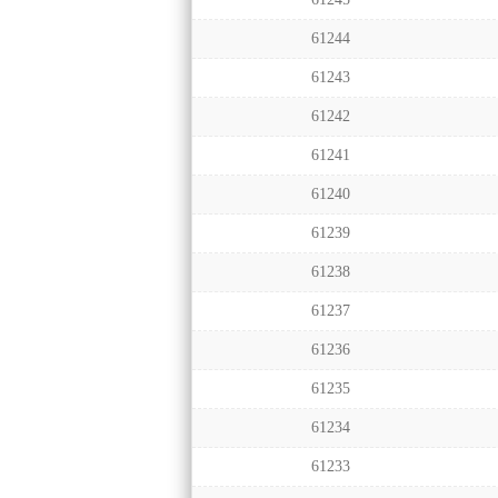
61244
61243
61242
61241
61240
61239
61238
61237
61236
61235
61234
61233