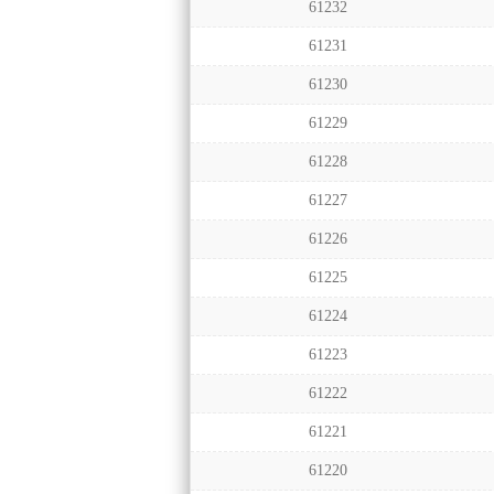
61232
61231
61230
61229
61228
61227
61226
61225
61224
61223
61222
61221
61220