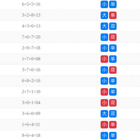
6+5+5=16
小
单
3+2+8=13
大
单
4+3+6=13
大
双
7+6+7=20
小
双
2+9+7=18
小
单
1+7+0=08
小
单
3+7+6=16
小
双
6+8+2=16
小
单
2+7+1=10
小
单
3+0+1=04
小
双
3+6+0=09
大
双
1+6+4=11
小
单
8+6+4=18
小
单