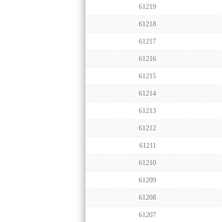
61219
61218
61217
61216
61215
61214
61213
61212
61211
61210
61209
61208
61207