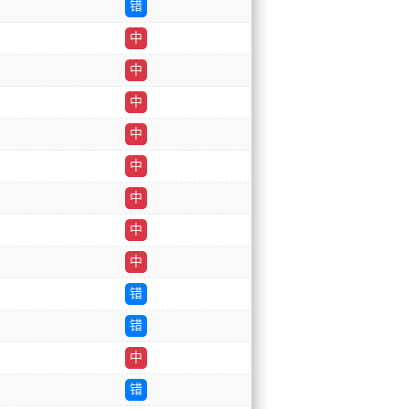
错
中
中
中
中
中
中
中
中
错
错
中
错