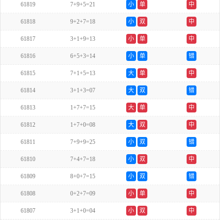
61819
7+9+5=21
小
单
中
61818
9+2+7=18
小
双
中
61817
3+1+9=13
小
单
中
61816
6+5+3=14
小
单
错
61815
7+1+5=13
大
单
中
61814
3+1+3=07
大
双
错
61813
1+7+7=15
大
单
中
61812
1+7+0=08
大
双
中
61811
7+9+9=25
小
双
错
61810
7+4+7=18
小
双
中
61809
8+0+7=15
小
双
错
61808
0+2+7=09
小
单
中
61807
3+1+0=04
小
双
中