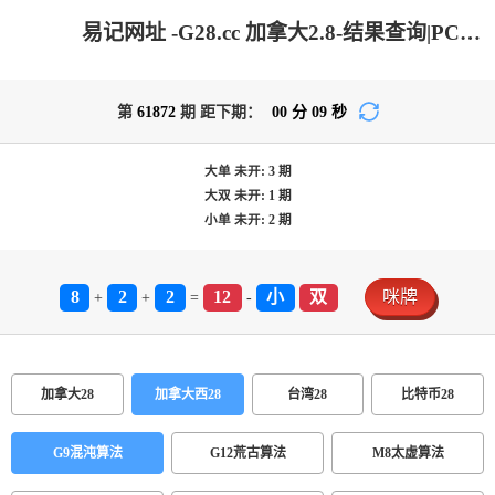
易记网址 -G28.cc 加拿大2.8-结果查询|PC结果查询|加拿大pc2.8预测-在线预测|加拿大2.8结果分析|加拿大2.8走势咪牌预测_专注研究在线_加拿大2.8 PC查询结果预测走势_官方数据!
第
61872
期 距下期：
00
分
09
秒
大单
未开:
3
期
大双
未开:
1
期
小单
未开:
2
期
8
2
2
12
小
双
咪牌
+
+
=
-
加拿大28
加拿大西28
台湾28
比特币28
G9混沌算法
G12荒古算法
M8太虚算法