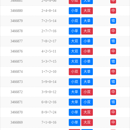
3466881
2+0+4=06
小双
大单
中
3466880
2+4+8=14
小单
大双
中
3466879
7+2+5=14
小双
大单
错
3466878
2+7+7=16
小单
大双
中
3466877
7+8+2=17
大双
小单
错
3466876
4+2+5=11
大双
小单
中
3466875
5+3+7=15
大双
小单
错
3466874
1+7+2=10
小双
大单
中
3466873
5+9+0=14
小双
大单
错
3466872
3+9+0=12
大单
小双
中
3466871
6+8+2=16
大单
小双
错
3466870
8+9+7=24
小单
大双
中
3466869
7+1+8=16
小单
大双
中