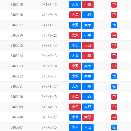
3466919
9+1+3=13
大双
小单
中
3466918
4+8+7=19
大单
小双
中
3466917
6+4+1=11
小双
大单
错
3466916
7+6+9=22
大双
小单
中
3466915
3+3+8=14
小单
大双
中
3466914
9+4+0=13
大双
小单
中
3466913
0+5+5=10
小双
大单
中
3466912
2+3+6=11
小双
大单
错
3466911
8+8+1=17
大双
小单
错
3466910
6+8+1=15
大单
小双
中
3466909
6+3+4=13
小单
大双
中
3466908
6+8+8=22
小单
大双
中
3466907
8+7+0=15
小单
大双
错