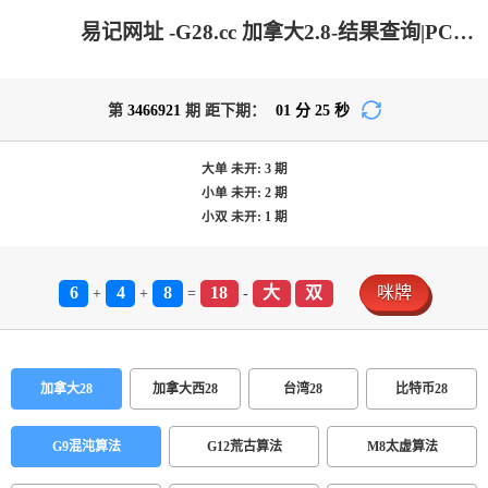
易记网址 -G28.cc 加拿大2.8-结果查询|PC结果查询|加拿大pc2.8预测-在线预测|加拿大2.8结果分析|加拿大2.8走势咪牌预测_专注研究在线_加拿大2.8 PC查询结果预测走势_官方数据!
第
3466921
期 距下期：
01
分
25
秒
大单
未开:
3
期
小单
未开:
2
期
小双
未开:
1
期
6
4
8
18
大
双
咪牌
+
+
=
-
加拿大28
加拿大西28
台湾28
比特币28
G9混沌算法
G12荒古算法
M8太虚算法