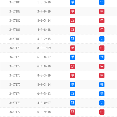
3467184
1+6+3=10
单
错
3467183
3+7+9=19
单
中
3467182
8+1+5=14
双
中
3467181
4+6+8=18
双
中
3467180
5+8+2=15
双
错
3467179
8+0+1=09
单
中
3467178
6+8+8=22
单
错
3467177
6+4+0=10
双
中
3467176
8+8+3=19
单
中
3467175
8+3+3=14
单
错
3467174
0+8+5=13
双
错
3467173
4+3+0=07
双
错
3467172
6+3+9=18
双
中