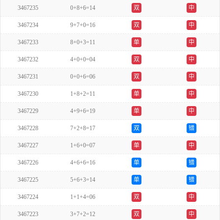
3467235
0+8+6=14
双
中
3467234
9+7+0=16
双
中
3467233
8+0+3=11
单
中
3467232
4+0+0=04
双
中
3467231
0+0+6=06
双
中
3467230
1+8+2=11
单
中
3467229
4+9+6=19
单
中
3467228
7+2+8=17
双
错
3467227
1+6+0=07
单
中
3467226
4+6+6=16
单
错
3467225
5+6+3=14
单
错
3467224
1+1+4=06
双
中
3467223
3+7+2=12
双
中