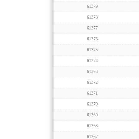
61379
61378
61377
61376
61375
61374
61373
61372
61371
61370
61369
61368
61367