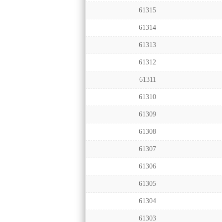
61315
61314
61313
61312
61311
61310
61309
61308
61307
61306
61305
61304
61303