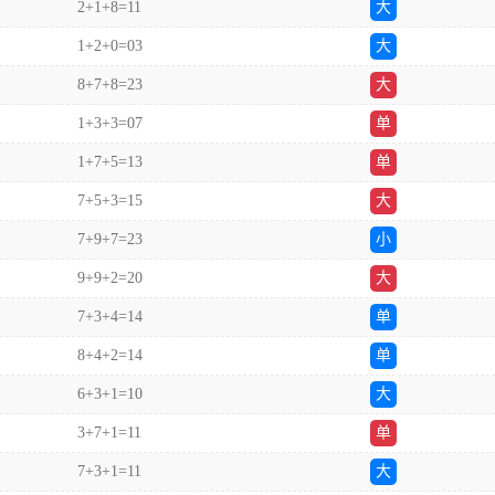
2+1+8=11
大
1+2+0=03
大
8+7+8=23
大
1+3+3=07
单
1+7+5=13
单
7+5+3=15
大
7+9+7=23
小
9+9+2=20
大
7+3+4=14
单
8+4+2=14
单
6+3+1=10
大
3+7+1=11
单
7+3+1=11
大