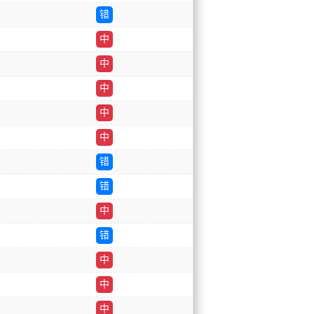
错
中
中
中
中
中
错
错
中
错
中
中
中