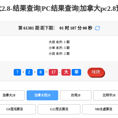
第
61381
期 距下期：
01
时
107
分
00
秒
大双
未开:
1
期
小单
未开:
3
期
小双
未开:
2
期
7
+
2
+
8
=
17
-
大
单
咪牌
加拿大28
加拿大西28
台湾28
比特币28
G9混沌算法
G12荒古算法
M8太虚算法