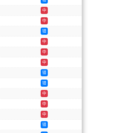
中
中
错
中
中
中
错
错
中
中
中
错