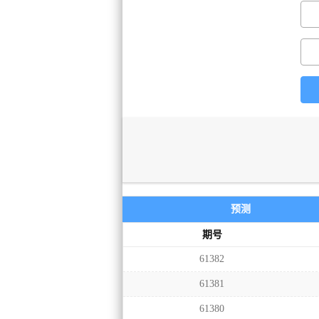
预测
期号
61382
61381
61380