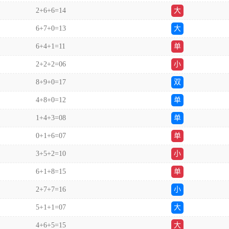
2+6+6=14
大
6+7+0=13
大
6+4+1=11
单
2+2+2=06
小
8+9+0=17
双
4+8+0=12
单
1+4+3=08
单
0+1+6=07
单
3+5+2=10
小
6+1+8=15
单
2+7+7=16
小
5+1+1=07
大
4+6+5=15
大