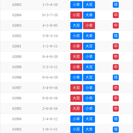
62005
1+5+4=10
小单
大双
错
62004
0+3+7=10
小双
大单
中
62003
4+1+0=05
大双
小单
中
62002
3+8+3=14
小双
大单
错
62001
1+1+9=11
小单
大双
中
62000
8+4+8=20
大双
小单
中
61999
5+3+3=11
小单
大双
中
61998
9+6+4=19
小单
大双
错
61997
3+4+9=16
大双
小单
中
61996
8+8+0=16
大双
小单
中
61995
2+6+8=16
大双
小单
中
61994
2+4+6=12
小单
大双
错
61993
1+9+1=11
小双
大单
错