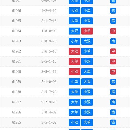
61967
0+0+7=07
大单
小双
错
61966
4+2+4=10
大双
小单
错
61965
8+1+7=16
大单
小双
错
61964
1+8+0=09
大双
小单
中
61963
8+8+9=25
小单
大双
错
61962
5+6+5=16
大双
小单
中
61961
9+5+1=15
大单
小双
中
61960
3+8+1=12
小双
大单
中
61959
5+1+0=06
小单
大双
错
61958
8+5+7=20
大单
小双
错
61957
9+2+9=20
大单
小双
错
61956
5+0+4=09
大单
小双
错
61955
3+5+1=09
小双
大单
错