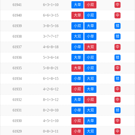
61941
6+3+1=10
大单
小双
中
61940
6+6+3=15
大单
小双
中
61939
3+8+5=16
小双
大单
错
61938
3+7+7=17
大双
小单
错
61937
4+6+8=18
小单
大双
中
61936
5+3+6=14
大单
小双
错
61935
5+8+8=21
大单
小双
中
61934
6+1+8=15
小单
大双
错
61933
4+2+6=12
小双
大单
中
61932
8+1+3=12
大单
小双
中
61931
8+2+0=10
小单
大双
错
61930
4+5+1=10
小双
大单
中
61929
0+8+3=11
小单
大双
中