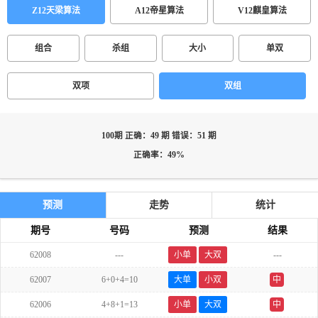
Z12天梁算法
A12帝星算法
V12麒皇算法
组合
杀组
大小
单双
双项
双组
100期 正确：49 期 错误：51 期
正确率：49%
预测
走势
统计
期号
号码
预测
结果
62008
---
小单
大双
---
62007
6+0+4=10
大单
小双
中
62006
4+8+1=13
小单
大双
中