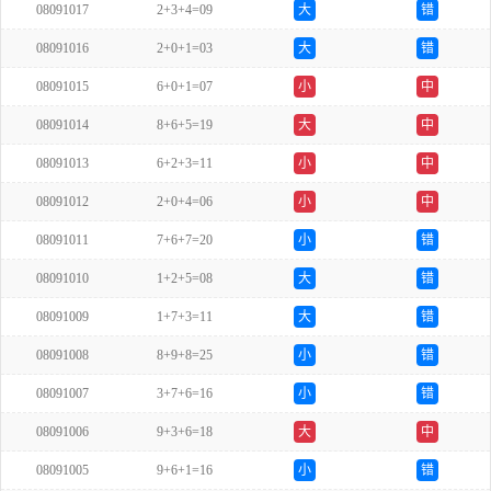
08091017
2+3+4=09
大
错
08091016
2+0+1=03
大
错
08091015
6+0+1=07
小
中
08091014
8+6+5=19
大
中
08091013
6+2+3=11
小
中
08091012
2+0+4=06
小
中
08091011
7+6+7=20
小
错
08091010
1+2+5=08
大
错
08091009
1+7+3=11
大
错
08091008
8+9+8=25
小
错
08091007
3+7+6=16
小
错
08091006
9+3+6=18
大
中
08091005
9+6+1=16
小
错