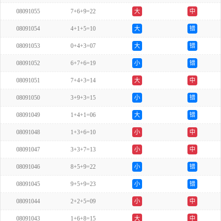
08091055
7+6+9=22
大
中
08091054
4+1+5=10
大
错
08091053
0+4+3=07
大
错
08091052
6+7+6=19
小
错
08091051
7+4+3=14
大
中
08091050
3+9+3=15
小
错
08091049
1+4+1=06
大
错
08091048
1+3+6=10
小
中
08091047
3+3+7=13
小
中
08091046
8+5+9=22
小
错
08091045
9+5+9=23
小
错
08091044
2+2+5=09
小
中
08091043
1+6+8=15
大
中