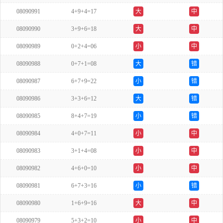
08090991
4+9+4=17
大
中
08090990
3+9+6=18
大
中
08090989
0+2+4=06
小
中
08090988
0+7+1=08
大
错
08090987
6+7+9=22
小
错
08090986
3+3+6=12
大
错
08090985
8+4+7=19
小
错
08090984
4+0+7=11
小
中
08090983
3+1+4=08
小
中
08090982
4+6+0=10
小
中
08090981
6+7+3=16
小
错
08090980
1+6+9=16
大
中
08090979
5+3+2=10
小
中